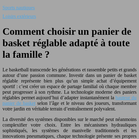
Sports nautiques
Loisirs extérieurs
Comment choisir un panier de
basket réglable adapté à toute
la famille ?
Le basketball transcende les générations et rassemble petits et grands
autour d’une passion commune. Investir dans un panier de basket
réglable représente bien plus qu’un simple achat d’équipement
sportif : c’est créer un espace de partage familial où chaque membre
peut progresser à son rythme. La technologie moderne des paniers
réglables permet aujourd’hui d’adapter instantanément la
hauteur du
panier de basket
selon l’âge et le niveau des joueurs, transformant
votre jardin en véritable terrain d’entraînement polyvalent.
La diversité des systèmes disponibles sur le marché peut néanmoins
complexifier votre choix. Entre les mécanismes hydrauliques
sophistiqués, les systèmes de manivelle traditionnels et les
innovations pneumatiques, chaque technologie présente ses propres