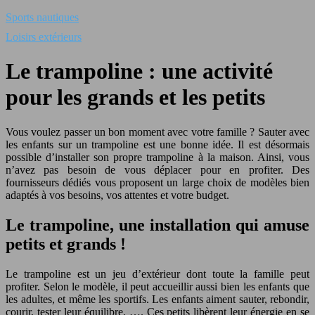
Sports nautiques
Loisirs extérieurs
Le trampoline : une activité
pour les grands et les petits
Vous voulez passer un bon moment avec votre famille ? Sauter avec
les enfants sur un trampoline est une bonne idée. Il est désormais
possible d’installer son propre trampoline à la maison. Ainsi, vous
n’avez pas besoin de vous déplacer pour en profiter. Des
fournisseurs dédiés vous proposent un large choix de modèles bien
adaptés à vos besoins, vos attentes et votre budget.
Le trampoline, une installation qui amuse
petits et grands !
Le trampoline est un jeu d’extérieur dont toute la famille peut
profiter. Selon le modèle, il peut accueillir aussi bien les enfants que
les adultes, et même les sportifs. Les enfants aiment sauter, rebondir,
courir, tester leur équilibre, …. Ces petits libèrent leur énergie en se